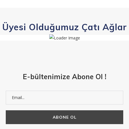
Üyesi Olduğumuz Çatı Ağlar
E-bültenimize Abone Ol !