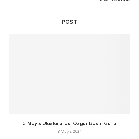
POST
3 Mayıs Uluslararası Özgür Basın Günü
3 Mayıs 2024