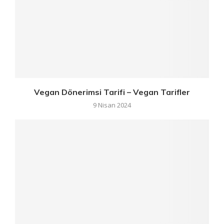
Vegan Dönerimsi Tarifi – Vegan Tarifler
9 Nisan 2024