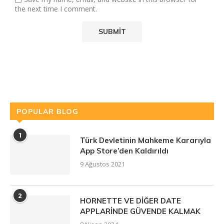
the next time I comment.
POPULAR BLOG
1
Türk Devletinin Mahkeme Kararıyla
App Store’den Kaldırıldı
9 Ağustos 2021
2
HORNETTE VE DİĞER DATE
APPLARİNDE GÜVENDE KALMAK