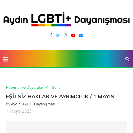
Haberler ve Duyurular
Genel
EŞİTSİZ HAKLAR VE AYRIMCILIK / 1 MAYIS
by
Aydın LGBTİ+ Dayanışması
1 Mayıs 2023