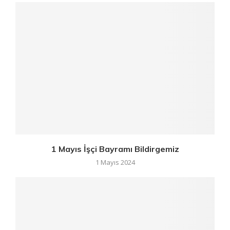
1 Mayıs İşçi Bayramı Bildirgemiz
1 Mayıs 2024