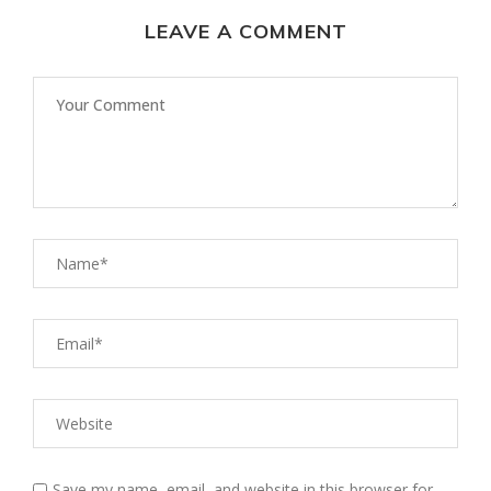
LEAVE A COMMENT
Save my name, email, and website in this browser for