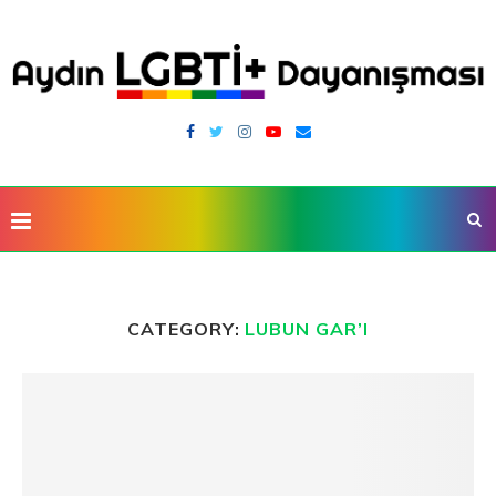
CATEGORY:
LUBUN GAR’I