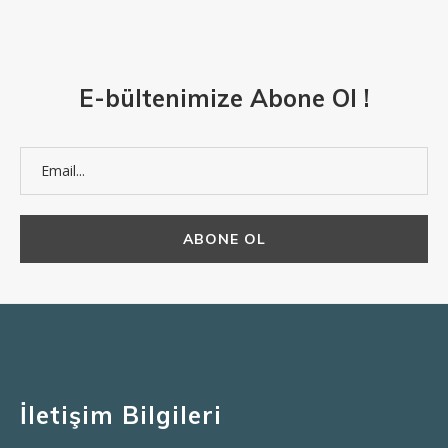
E-bültenimize Abone Ol !
İletişim Bilgileri