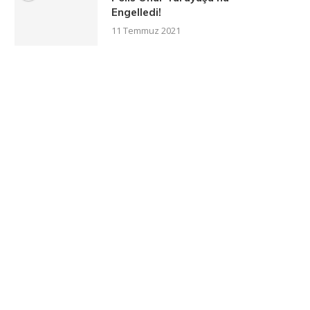
Engelledi!
11 Temmuz 2021